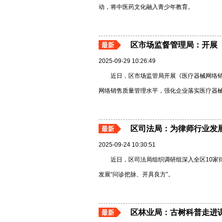
动，将中医药文化融入青少年教育。
区市场监督管理局：开展
2025-09-29 10:26:49
近日，区市场监管局开展《医疗器械网络
网络销售质量管理水平，强化企业落实医疗器械网
区司法局：为律师行业发展
2025-09-24 10:30:51
近日，区司法局组织调研组深入全区10家
发展“问诊把脉、开具良方”。
区林业局：古树科普走进