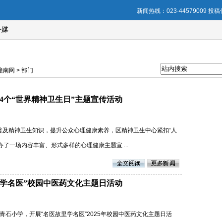
新闻热线：023-44579009 投稿信
外媒
南网 > 部门
4个“世界精神卫生日”主题宣传活动
。为普及精神卫生知识，提升公众心理健康素养，区精神卫生中心紧扣“人
了一场内容丰富、形式多样的心理健康主题宣 ...
里学名医”校园中医药文化主题日活动
青石小学，开展“名医故里学名医”2025年校园中医药文化主题日活