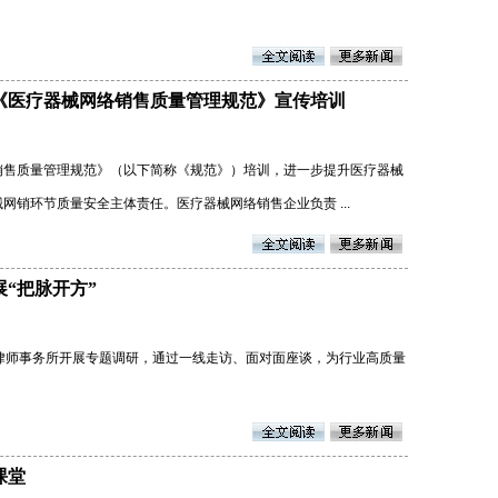
《医疗器械网络销售质量管理规范》宣传培训
销售质量管理规范》（以下简称《规范》）培训，进一步提升医疗器械
销环节质量安全主体责任。医疗器械网络销售企业负责 ...
“把脉开方”
律师事务所开展专题调研，通过一线走访、面对面座谈，为行业高质量
课堂