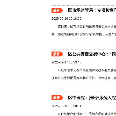
区市场监管局：专项检查
2025-09-19 10:18:59
连日来，区市场监管局聚焦包装饮用水质
查，通过“精准检查+现场指导”双举措，从生
区公共资源交易中心：“四
2025-09-17 10:53:45
习近平总书记在中央全面深化改革委员会
提高公共资源配置效率和公平性。今年以来，在区
区中医院：推出“床旁入院
2025-09-15 10:50:31
在住院治疗的过程中，手续办理的繁琐常