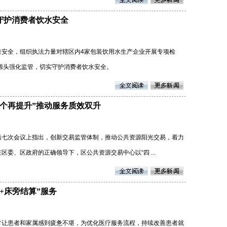
守护消费者饮水安全
量安全，组织执法力量对辖区内4家包装饮用水生产企业开展专项检
产源头强化监管，切实守护消费者饮水安全。
个再提升”推动服务质效双升
第七次会议上指出，创新交易监管体制，推动公共资源阳光交易，着力
委、区政府的正确领导下，区公共资源交易中心以“四 ...
+床旁结算”服务
常让患者和家属感到疲惫不堪，为优化医疗服务流程，持续改善患者就