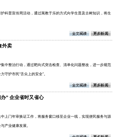
保护科普宣传周活动，通过寓教于乐的方式向学生普及古树知识，将生
食外卖
户集中整治行动，通过靶向式突击检查、清单化问题整改，进一步规范
力守护市民“舌尖上的安全”。
门办” 企业省时又省心
集中上门年审换证工作，将服务窗口移至企业一线，实现便民服务与源
全与产业健康发展。