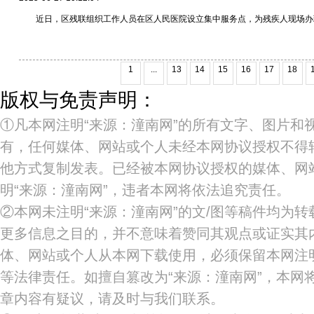
近日，区残联组织工作人员在区人民医院设立集中服务点，为残疾人现场办
1
...
13
14
15
16
17
18
版权与免责声明：
①凡本网注明“来源：潼南网”的所有文字、图片和
有，任何媒体、网站或个人未经本网协议授权不得
他方式复制发表。已经被本网协议授权的媒体、网
明“来源：潼南网”，违者本网将依法追究责任。
②本网未注明“来源：潼南网”的文/图等稿件均为
更多信息之目的，并不意味着赞同其观点或证实其
体、网站或个人从本网下载使用，必须保留本网注明
等法律责任。如擅自篡改为“来源：潼南网”，本网
章内容有疑议，请及时与我们联系。