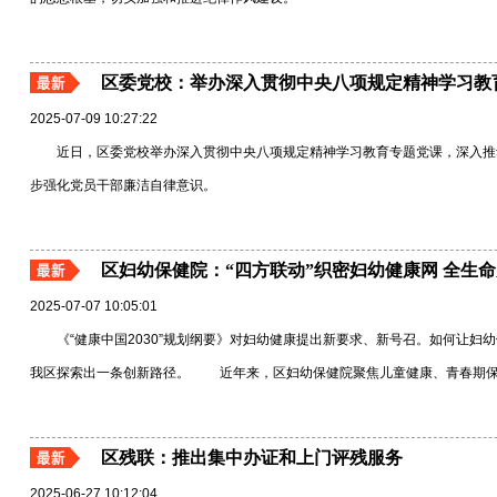
区委党校：举办深入贯彻中央八项规定精神学习教
2025-07-09 10:27:22
近日，区委党校举办深入贯彻中央八项规定精神学习教育专题党课，深入推
步强化党员干部廉洁自律意识。
区妇幼保健院：“四方联动”织密妇幼健康网 全生命
2025-07-07 10:05:01
《“健康中国2030”规划纲要》对妇幼健康提出新要求、新号召。如何让妇
我区探索出一条创新路径。 近年来，区妇幼保健院聚焦儿童健康、青春期保健、
区残联：推出集中办证和上门评残服务
2025-06-27 10:12:04