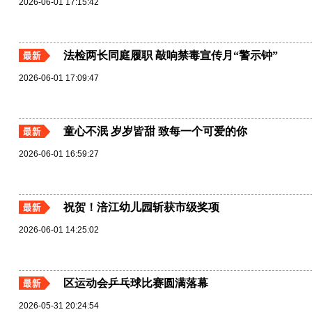
2026-06-01 17:15:42
法检两长同庭履职 敲响禁毒宣传月“警示钟”
2026-06-01 17:09:47
童心不泯 岁岁皆甜 致每一个可爱的你
2026-06-01 16:59:27
祝贺！涪江幼儿园斩获市级奖项
2026-06-01 14:25:02
区运动会乒乓球比赛圆满落幕
2026-05-31 20:24:54