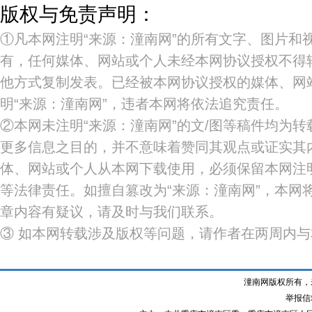
版权与免责声明：
①凡本网注明“来源：潼南网”的所有文字、图片和
有，任何媒体、网站或个人未经本网协议授权不得
他方式复制发表。已经被本网协议授权的媒体、网
明“来源：潼南网”，违者本网将依法追究责任。
②本网未注明“来源：潼南网”的文/图等稿件均为
更多信息之目的，并不意味着赞同其观点或证实其
体、网站或个人从本网下载使用，必须保留本网注明
等法律责任。如擅自篡改为“来源：潼南网”，本网
章内容有疑议，请及时与我们联系。
③ 如本网转载涉及版权等问题，请作者在两周内
潼南网版权所有，
举报信箱