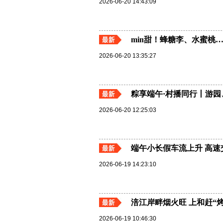
2026-06-20 14:43:09
min甜！蜂糖李、水蜜桃
2026-06-20 13:35:27
粽享端午·村播同行丨游
2026-06-20 12:25:03
端午小长假车流上升 高
2026-06-19 14:23:10
涪江岸畔烟火旺 上和赶“
2026-06-19 10:46:30