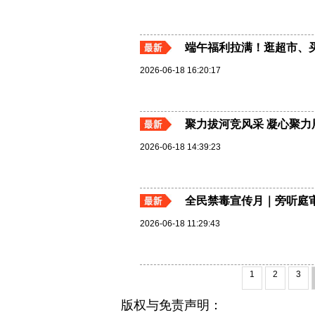
端午福利拉满！逛超市、
2026-06-18 16:20:17
聚力拔河竞风采 凝心聚
2026-06-18 14:39:23
全民禁毒宣传月｜旁听庭
2026-06-18 11:29:43
1
2
3
版权与免责声明：