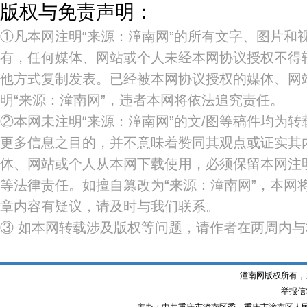
版权与免责声明：
①凡本网注明“来源：潼南网”的所有文字、图片和
有，任何媒体、网站或个人未经本网协议授权不得
他方式复制发表。已经被本网协议授权的媒体、网
明“来源：潼南网”，违者本网将依法追究责任。
②本网未注明“来源：潼南网”的文/图等稿件均为
更多信息之目的，并不意味着赞同其观点或证实其
体、网站或个人从本网下载使用，必须保留本网注明
等法律责任。如擅自篡改为“来源：潼南网”，本网
章内容有疑议，请及时与我们联系。
③ 如本网转载涉及版权等问题，请作者在两周内
潼南网版权所有，
举报信箱