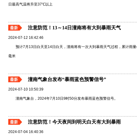
日最高气温将升至37℃以上
注意防范！13～14日潼南将有大到暴雨天气
2024-07-12 16:42:46
预计7月13日白天至14日白天，潼南将有一次大到暴雨天气过程，累计雨量4
毫米
​潼南气象台发布“暴雨蓝色预警信号”
2024-07-10 10:50:39
潼南气象台，2024年7月10日9时50分发布暴雨蓝色预警信号。
注意防范！今天夜间到明天白天有大到暴雨
2024-07-04 16:40:36