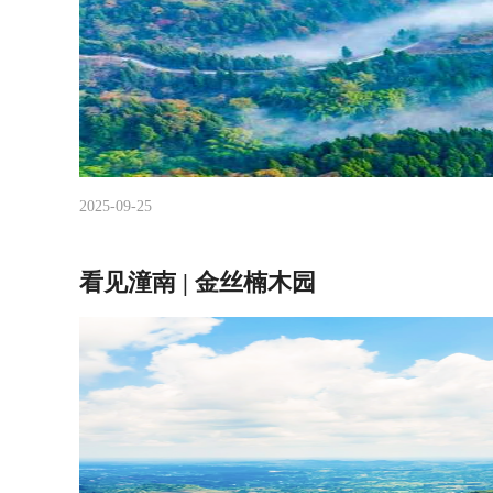
2025-09-25
看见潼南 | 金丝楠木园