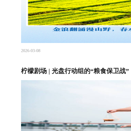
2026-03-08
柠檬剧场 | 光盘行动组的“粮食保卫战”