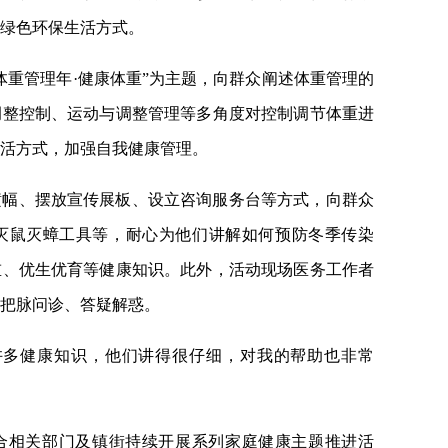
绿色环保生活方式。
体重管理年·健康体重”为主题，向群众阐述体重管理的
调整控制、运动与调整管理等多角度对控制调节体重进
活方式，加强自我健康管理。
横幅、摆放宣传展板、设立咨询服务台等方式，向群众
灭鼠灭蟑工具等，耐心为他们讲解如何预防冬季传染
重、优生优育等健康知识。此外，活动现场医务工作者
把脉问诊、答疑解惑。
许多健康知识，他们讲得很仔细，对我的帮助也非常
合相关部门及镇街持续开展系列家庭健康主题推进活