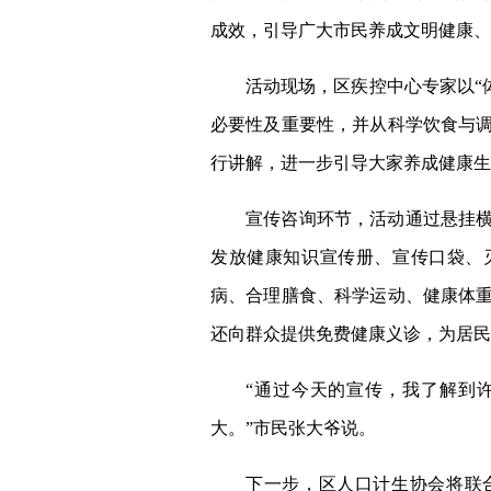
成效，引导广大市民养成文明健康、
活动现场，区疾控中心专家以“
必要性及重要性，并从科学饮食与
行讲解，进一步引导大家养成健康生
宣传咨询环节，活动通过悬挂
发放健康知识宣传册、宣传口袋、
病、合理膳食、科学运动、健康体
还向群众提供免费健康义诊，为居民
“通过今天的宣传，我了解到
大。”市民张大爷说。
下一步，区人口计生协会将联