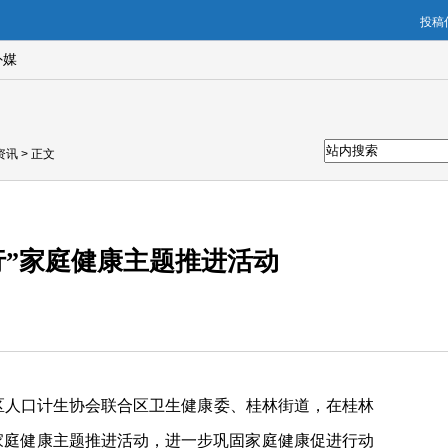
投稿信
外媒
资讯
> 正文
行”家庭健康主题推进活动
区人口计生协会联合区卫生健康委、桂林街道，在桂林
”家庭健康主题推进活动，进一步巩固家庭健康促进行动