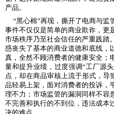
产品。
“黑心棉”再现，撕开了电商与监
事件不仅仅是简单的商业欺诈，更
市场秩序乃至社会信任的严重践踏
惑丧失了基本的商业道德和底线，
真，全然不顾消费者的健康安全；
量和提升业绩，过度强调“工厂源头
点，却在商品审核上流于形式，导致
品轻易上架，面对消费者的投诉，
理不力；市场监管的漏洞同样不容
不完善和执行的不到位，违法成本
决的难点。