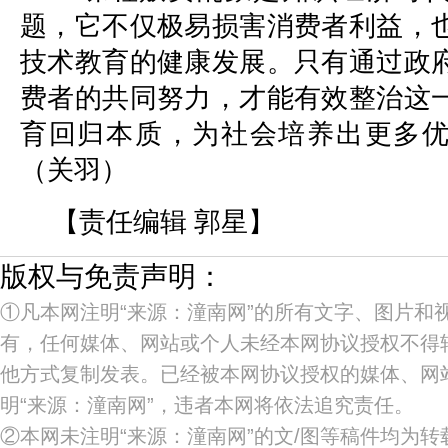
题，它不仅极易损害消费者利益，
技术教育的健康发展。只有通过政
费者的共同努力，才能有效整治这
育回归本质，为社会培养出更多
（关羽）
【责任编辑 郭星】
版权与免责声明：
①凡本网注明“来源：潼南网”的所有文字、图片和
有，任何媒体、网站或个人未经本网协议授权不得
他方式复制发表。已经被本网协议授权的媒体、网
明“来源：潼南网”，违者本网将依法追究责任。
②本网未注明“来源：潼南网”的文/图等稿件均为