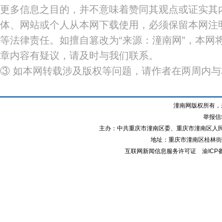
更多信息之目的，并不意味着赞同其观点或证实其
体、网站或个人从本网下载使用，必须保留本网注明
等法律责任。如擅自篡改为“来源：潼南网”，本网
章内容有疑议，请及时与我们联系。
③ 如本网转载涉及版权等问题，请作者在两周内
潼南网版权所有，
举报信箱
主办：中共重庆市潼南区委、重庆市潼南区人
地址：重庆市潼南区桂林街道
互联网新闻信息服务许可证
渝ICP备