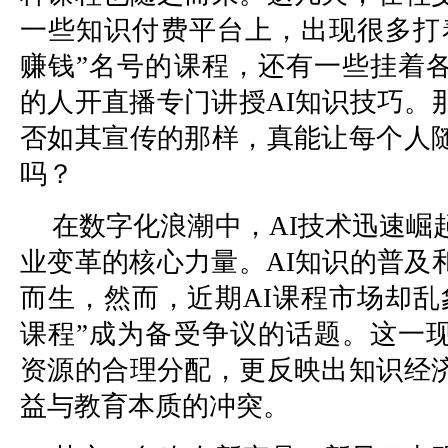
一些知识付费平台上，出现很多打着“利
赚钱”名号的课程，还有一些挂着
的人开直播专门讲授AI知识技巧。
否如其宣传的那样，真能让每个人
吗？
在数字化浪潮中，AI技术迅速崛
业变革的核心力量。AI知识的普及
而生，然而，近期AI课程市场却乱
课程”成为备受争议的话题。这一
资源的合理分配，更反映出知识经
益与教育本质的冲突。