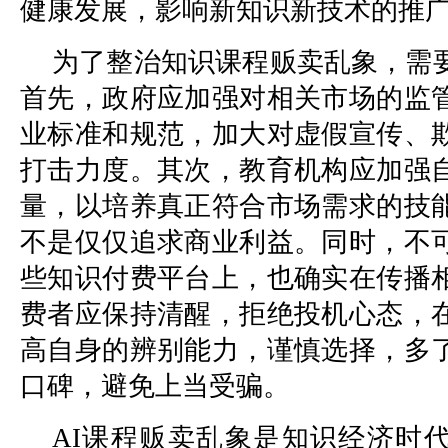
健康发展，影响新知识新技术的推
为了整治知识课程贩卖乱象，需
首先，政府应加强对相关市场的监
业标准和规范，加大对虚假宣传、
打击力度。其次，教育机构应加强
量，以培养真正符合市场需求的技
不是仅仅追求商业利益。同时，不
些知识付费平台上，也确实在传播
费者应保持清醒，拒绝投机心态，
高自身的辨别能力，谨慎选择，多
口碑，避免上当受骗。
AI课程贩卖乱象是知识经济时