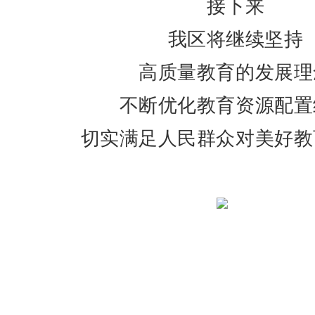
接下来
我区将继续坚持
高质量教育的发展理
不断优化教育资源配置
切实满足人民群众对美好教