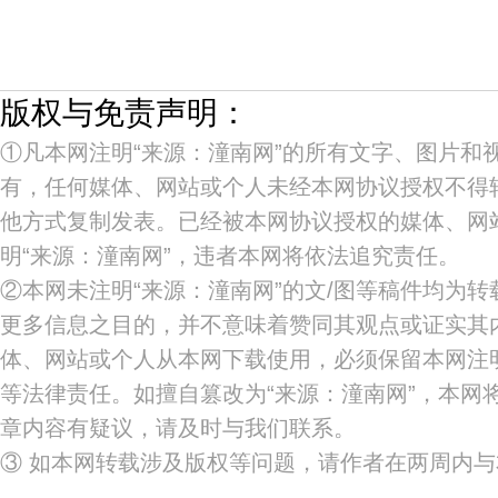
版权与免责声明：
①凡本网注明“来源：潼南网”的所有文字、图片和
有，任何媒体、网站或个人未经本网协议授权不得
他方式复制发表。已经被本网协议授权的媒体、网
明“来源：潼南网”，违者本网将依法追究责任。
②本网未注明“来源：潼南网”的文/图等稿件均为
更多信息之目的，并不意味着赞同其观点或证实其
体、网站或个人从本网下载使用，必须保留本网注明
等法律责任。如擅自篡改为“来源：潼南网”，本网
章内容有疑议，请及时与我们联系。
③ 如本网转载涉及版权等问题，请作者在两周内