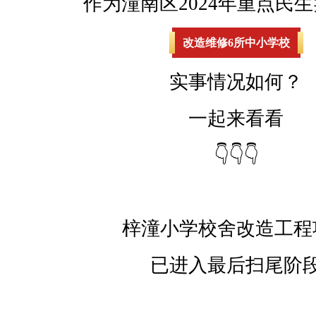
作为潼南区2024年重点民
改造维修6所中小学校
实事情况如何？
一起来看看
👇👇👇
梓潼小学校舍改造工程
已进入最后扫尾阶