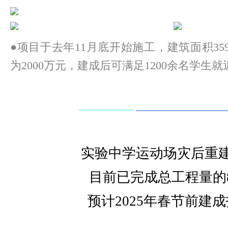
●项目于去年11月底开始施工，建筑面积359
为2000万元，建成后可满足1200余名学生
实验中学运动场灾后重
目前已完成总工程量的8
预计2025年春节前建