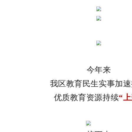
今年来
我区教育民生实事加速
优质教育资源持续
“上