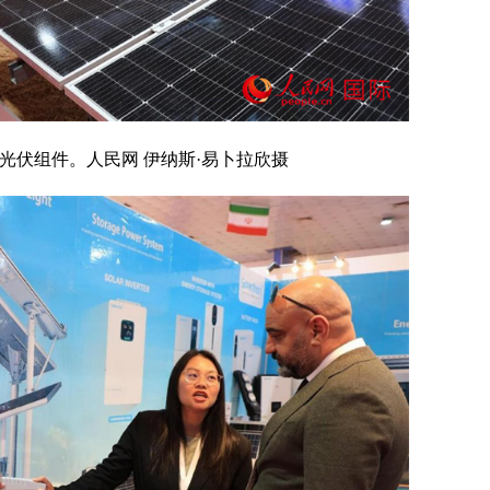
光伏组件。人民网 伊纳斯·易卜拉欣摄