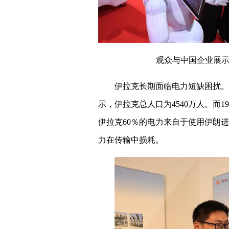
观众与中国企业展示
伊拉克长期面临电力短缺困扰。
示，伊拉克总人口为4540万人。而1
伊拉克60％的电力来自于使用伊朗
力在传输中损耗。