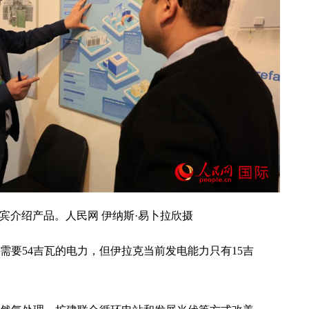
宾介绍产品。人民网 伊纳斯·易卜拉欣摄
需要54吉瓦的电力，但伊拉克当前发电能力只有15吉