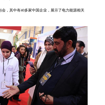
商与会，其中有40多家中国企业，展示了电力能源相关