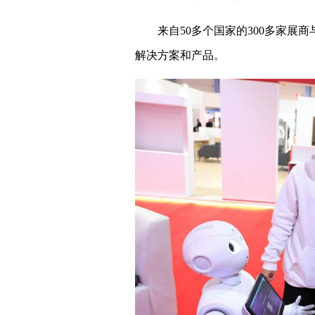
来自50多个国家的300多家展
解决方案和产品。