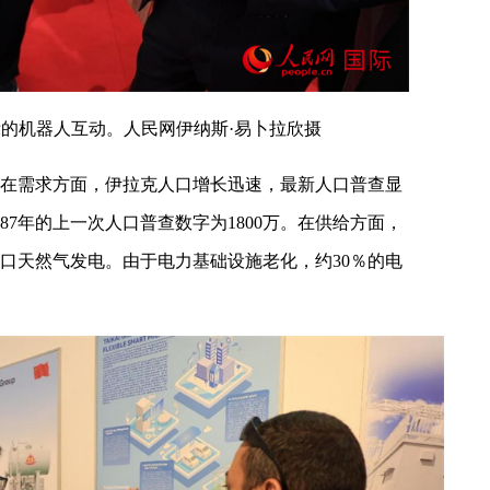
的机器人互动。人民网伊纳斯·易卜拉欣摄
在需求方面，伊拉克人口增长迅速，最新人口普查显
987年的上一次人口普查数字为1800万。在供给方面，
进口天然气发电。由于电力基础设施老化，约30％的电