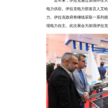
近年来，伊拉克通过加强伴生天
电力供应。伊拉克电力部发言人艾哈
力。伊拉克政府将继续采取一系列措
现电力自主。此次展会为加强伊拉克