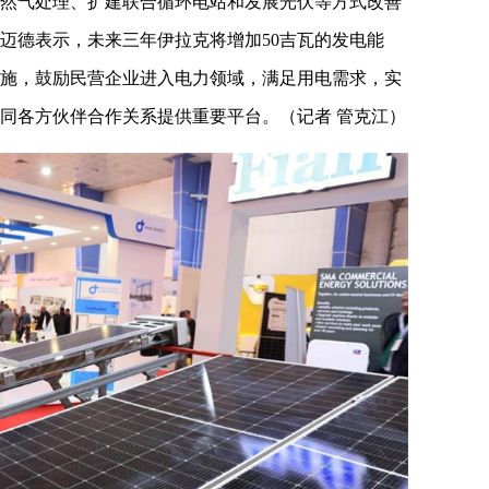
然气处理、扩建联合循环电站和发展光伏等方式改善
迈德表示，未来三年伊拉克将增加50吉瓦的发电能
施，鼓励民营企业进入电力领域，满足用电需求，实
同各方伙伴合作关系提供重要平台。（记者 管克江）