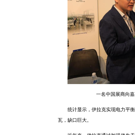
一名中国展商向嘉
统计显示，伊拉克实现电力平衡
瓦，缺口巨大。