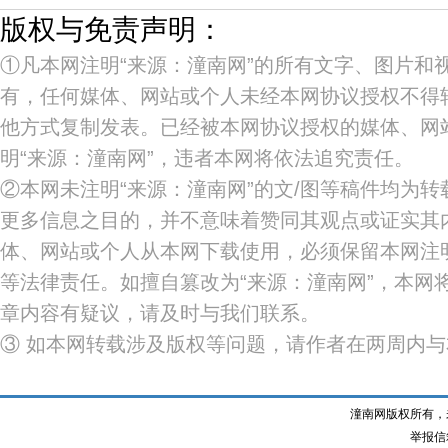
版权与免责声明：
①凡本网注明“来源：潼南网”的所有文字、图片和
有，任何媒体、网站或个人未经本网协议授权不得
他方式复制发表。已经被本网协议授权的媒体、网
明“来源：潼南网”，违者本网将依法追究责任。
②本网未注明“来源：潼南网”的文/图等稿件均为
更多信息之目的，并不意味着赞同其观点或证实其
体、网站或个人从本网下载使用，必须保留本网注明
等法律责任。如擅自篡改为“来源：潼南网”，本网
章内容有疑议，请及时与我们联系。
③ 如本网转载涉及版权等问题，请作者在两周内
潼南网版权所有，
举报信箱