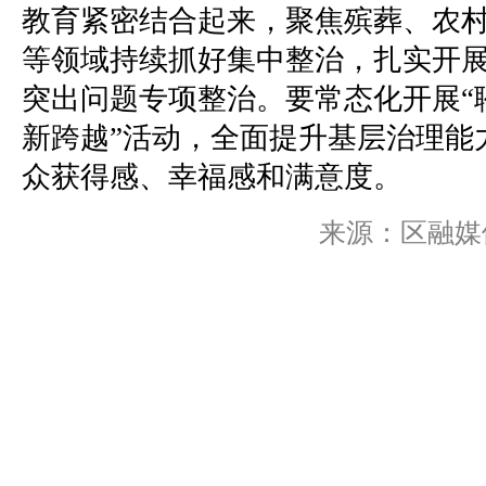
教育紧密结合起来，聚焦殡葬、农村
等领域持续抓好集中整治，扎实开
突出问题专项整治。要常态化开展“
新跨越”活动，全面提升基层治理能
众获得感、幸福感和满意度。
来源：区融媒