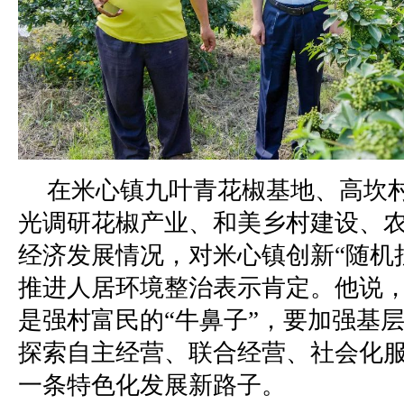
在米心镇九叶青花椒基地、高坎
光调研花椒产业、和美乡村建设、
经济发展情况，对米心镇创新“随机
推进人居环境整治表示肯定。他说
是强村富民的“牛鼻子”，要加强基
探索自主经营、联合经营、社会化
一条特色化发展新路子。