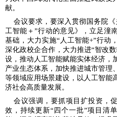
献。
会议要求，要深入贯彻国务院《
工智能＋”行动的意见》，立足潼
基础，大力实施“人工智能+”行动
深化政校企合作，大力推进“智改数
设，推动人工智能赋能实体经济，
产业生态体系，加快推进城市管理
等领域应用场景建设，以人工智能
济社会高质量发展。
会议强调，要抓项目扩投资，
效，持续更新“四个一批”项目清