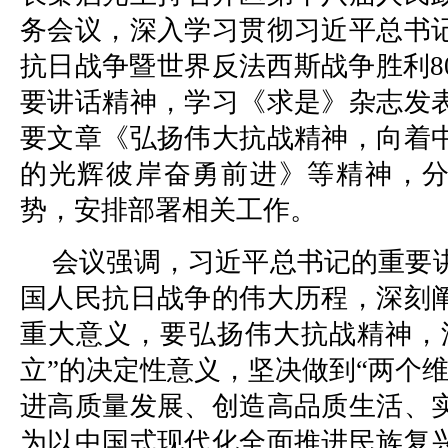
务会议，深入学习贯彻习近平总书
抗日战争暨世界反法西斯战争胜利8
要讲话精神，学习《求是》杂志发
要文章《弘扬伟大抗战精神，向着
的光辉彼岸奋勇前进》等精神，分
势，安排部署相关工作。
会议强调，习近平总书记的重要
国人民抗日战争的伟大历程，深刻
重大意义，要弘扬伟大抗战精神，
立”的决定性意义，坚决做到“两个
进高质量发展、创造高品质生活、
为以中国式现代化全面推进民族复