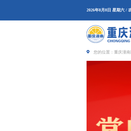
2026年8月8日 星期六 
您的位置：重庆潼南