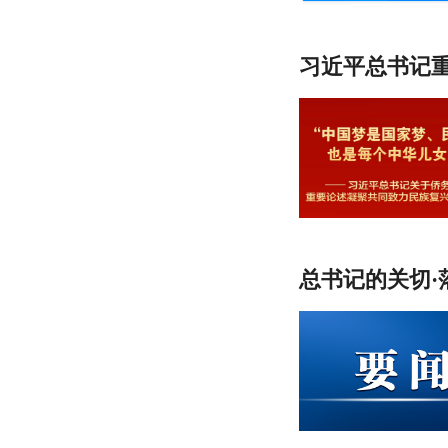
习近平总书记
总书记的关切·