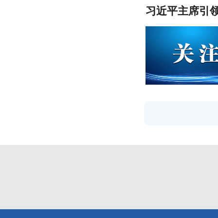
习近平主席引领