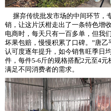
摒弃传统批发市场的中间环节，
销，让这片沃柑走出了一条特色增收
电商时，每天只有一百多单，但我
坏果包赔，慢慢积累了口碑。”唐乙
认可度逐年提升，如今销售旺季日
件，每件5-6斤的规格搭配2元至4
满足不同消费者的需求。