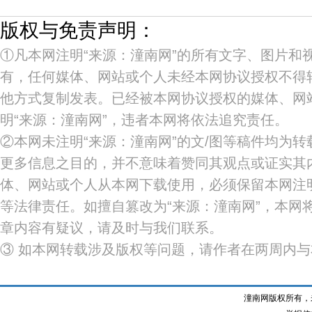
版权与免责声明：
①凡本网注明“来源：潼南网”的所有文字、图片和
有，任何媒体、网站或个人未经本网协议授权不得
他方式复制发表。已经被本网协议授权的媒体、网
明“来源：潼南网”，违者本网将依法追究责任。
②本网未注明“来源：潼南网”的文/图等稿件均为
更多信息之目的，并不意味着赞同其观点或证实其
体、网站或个人从本网下载使用，必须保留本网注明
等法律责任。如擅自篡改为“来源：潼南网”，本网
章内容有疑议，请及时与我们联系。
③ 如本网转载涉及版权等问题，请作者在两周内
潼南网版权所有，