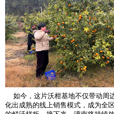
如今，这片沃柑基地不仅带动周
化出成熟的线上销售模式，成为全