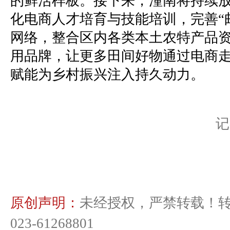
的鲜活样板。接下来，潼南将持续
化电商人才培育与技能培训，完善“
网络，整合区内各类本土农特产品
用品牌，让更多田间好物通过电商
赋能为乡村振兴注入持久动力。
记
原创声明：
未经授权，严禁转载！
023-61268801