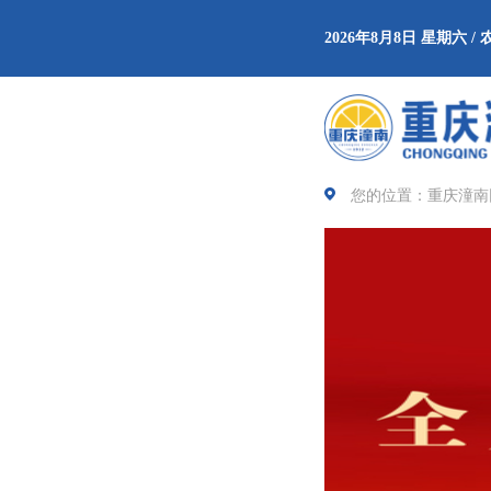
2026年8月8日 星期六 
您的位置：重庆潼南