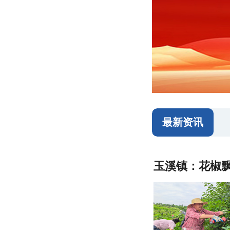
最新资讯
玉溪镇：花椒飘