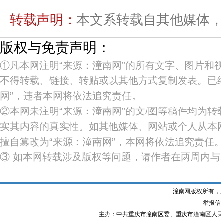
转载声明：
本文系转载自其他媒体，如需
版权与免责声明：
①凡本网注明“来源：潼南网”的所有文字、图片
不得转载、链接、转贴或以其他方式复制发表。已
网”，违者本网将依法追究责任。
②本网未注明“来源：潼南网”的文/图等稿件均为
实其内容的真实性。如其他媒体、网站或个人从本
擅自篡改为“来源：潼南网”，本网将依法追究责任
③ 如本网转载涉及版权等问题，请作者在两周内
潼南网版权所有，
举报信箱
主办：中共重庆市潼南区委、重庆市潼南区人