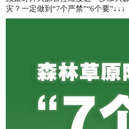
灾？一定做到“7个严禁”“6个要”↓↓↓