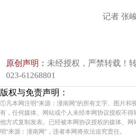
记者 张
原创声明：
未经授权，严禁转载！
023-61268801
版权与免责声明：
①凡本网注明“来源：潼南网”的所有文字、图片和
有，任何媒体、网站或个人未经本网协议授权不得
他方式复制发表。已经被本网协议授权的媒体、网
明“来源：潼南网”，违者本网将依法追究责任。