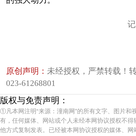
记
原创声明：
未经授权，严禁转载！
023-61268801
版权与免责声明：
①凡本网注明“来源：潼南网”的所有文字、图片和
有，任何媒体、网站或个人未经本网协议授权不得
他方式复制发表。已经被本网协议授权的媒体、网