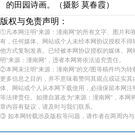
的田园诗画。（摄影 莫春霞）
版权与免责声明：
①凡本网注明“来源：潼南网”的所有文字、图片和
有，任何媒体、网站或个人未经本网协议授权不得
他方式复制发表。已经被本网协议授权的媒体、网
明“来源：潼南网”，违者本网将依法追究责任。
②本网未注明“来源：潼南网”的文/图等稿件均为
更多信息之目的，并不意味着赞同其观点或证实其
体、网站或个人从本网下载使用，必须保留本网注明
等法律责任。如擅自篡改为“来源：潼南网”，本网
章内容有疑议，请及时与我们联系。
③ 如本网转载涉及版权等问题，请作者在两周内