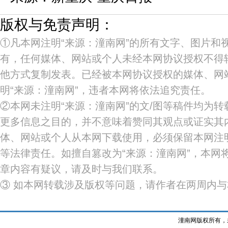
版权与免责声明：
①凡本网注明“来源：潼南网”的所有文字、图片和
有，任何媒体、网站或个人未经本网协议授权不得
他方式复制发表。已经被本网协议授权的媒体、网
明“来源：潼南网”，违者本网将依法追究责任。
②本网未注明“来源：潼南网”的文/图等稿件均为
更多信息之目的，并不意味着赞同其观点或证实其
体、网站或个人从本网下载使用，必须保留本网注明
等法律责任。如擅自篡改为“来源：潼南网”，本网
章内容有疑议，请及时与我们联系。
③ 如本网转载涉及版权等问题，请作者在两周内
潼南网版权所有，