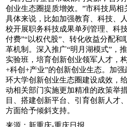
创业生态圈提质增效。”市科技局相
具体来说，比如加强教育、科技、
校开展职务科技成果单列管理、科技
付费”“以权代股”、转化收益分配
革机制。深入推广“明月湖模式”，
实验班，培育创新创业领军人才，构
+科创+产业”的创新创业生态。加
环大学创新创业生态圈建设成效，
动相关部门实施更加精准的政策举
目、搭建创新平台、引育创新人才
方面给予倾斜支持。
来源：新重庆-重庆日报