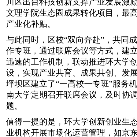
川区出台科技创新支撑产业发展激
文理学院生态圈成果转化项目，最高
产业化补贴。
与此同时，区校“双向奔赴”，共同
作专班，通过联席会议等方式，建
迅速的工作机制，联动推进环大学
设，实现产业共育、成果共创、发
坪坝区建立了“一高校一专班”服务
南大学定期召开联席会议，及时协
题。
值得一提的是，环大学创新创业生
业机构开展市场化运营管理，如京