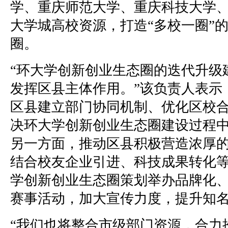
学、重庆师范大学、重庆科技大学
大学城高校资源，打造“多校一圈”
圈。
“环大学创新创业生态圈的迭代升级
发挥区县主体作用。”该负责人表示
区县建立部门协同机制、优化区校
决环大学创新创业生态圈建设过程
另一方面，推动区县积极营造浓厚
结合校友企业引进、科技成果转化
学创新创业生态圈策划举办品牌化
赛事活动，加大宣传力度，提升知
“我们也将整合市级部门资源，合力