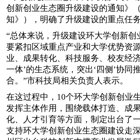
创新创业生态圈升级建设的通知》
知》），明确了升级建设的重点任
“总体来说，升级建设环大学创新创
要紧扣区域重点产业和大学优势资
业、成果转化、科技服务、校友经济
一体’的生态系统，突出‘四侧’协同推
合。”市科技局相关负责人表示。
在这过程中，10个环大学创新创业
发挥主体作用，围绕载体打造、成
化、人才引育等方面，制定出台了
支持环大学创新创业生态圈建设走