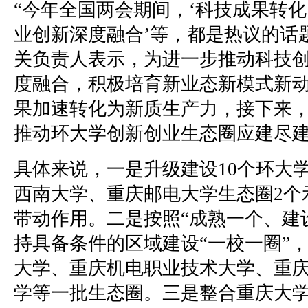
“今年全国两会期间，‘科技成果转化
业创新深度融合’等，都是热议的话
关负责人表示，为进一步推动科技
度融合，积极培育新业态新模式新
果加速转化为新质生产力，接下来
推动环大学创新创业生态圈应建尽
具体来说，一是升级建设10个环大
西南大学、重庆邮电大学生态圈2个
带动作用。二是按照“成熟一个、建
持具备条件的区域建设“一校一圈”
大学、重庆机电职业技术大学、重
学等一批生态圈。三是整合重庆大