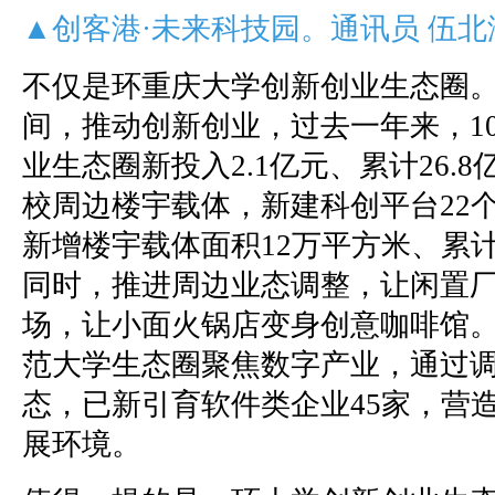
▲创客港·未来科技园。通讯员 伍北
不仅是环重庆大学创新创业生态圈
间，推动创新创业，过去一年来，1
业生态圈新投入2.1亿元、累计26.
校周边楼宇载体，新建科创平台22个
新增楼宇载体面积12万平方米、累计
同时，推进周边业态调整，让闲置
场，让小面火锅店变身创意咖啡馆
范大学生态圈聚焦数字产业，通过
态，已新引育软件类企业45家，营
展环境。