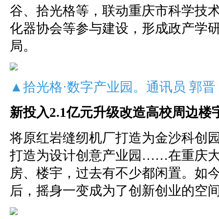
谷、拾光格等，联动重庆市科学技
化器协会等参与建设，形成政产学
局。
▲拾光格·数字产业园。通讯员 郭晋
新投入2.1亿元升级改造高校周边楼
将原红岩缝纫机厂打造为金沙科创
打造为设计创意产业园……在重庆
房、楼宇，过去有不少都闲置。如
后，摇身一变成为了创新创业的空