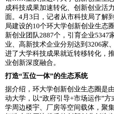
成科技成果加速转化、创新创业活
面。4月3日，记者从市科技局了解
局建设的10个环大学创新创业生态
新创业团队2887个，引育企业534
业、高新技术企业分别达到3206家、
进了大学科技成果就近转移转化，
业创新深度融合。
打造“五位一体”的生态系统
据介绍，环大学创新创业生态圈是
动大学，以“政府引导+市场运作”
学周边楼宇、厂房等空间载体，聚