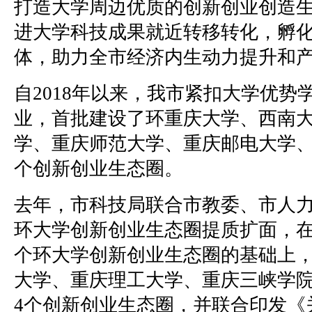
打造大学周边优质的创新创业创造
进大学科技成果就近转移转化，孵
体，助力全市经济内生动力提升和
自2018年以来，我市紧扣大学优势
业，首批建设了环重庆大学、西南
学、重庆师范大学、重庆邮电大学、
个创新创业生态圈。
去年，市科技局联合市教委、市人
环大学创新创业生态圈提质扩面，在
个环大学创新创业生态圈的基础上
大学、重庆理工大学、重庆三峡学
4个创新创业生态圈，并联合印发《