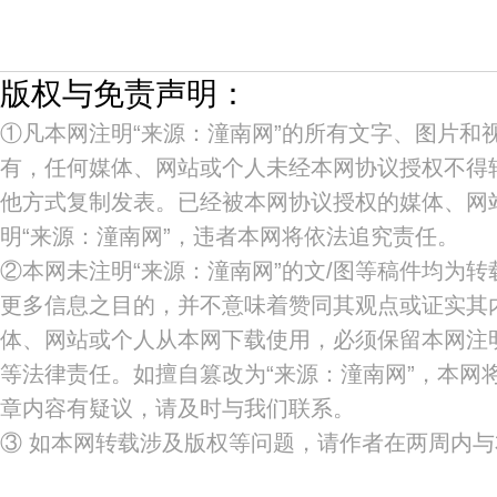
版权与免责声明：
①凡本网注明“来源：潼南网”的所有文字、图片和
有，任何媒体、网站或个人未经本网协议授权不得
他方式复制发表。已经被本网协议授权的媒体、网
明“来源：潼南网”，违者本网将依法追究责任。
②本网未注明“来源：潼南网”的文/图等稿件均为
更多信息之目的，并不意味着赞同其观点或证实其
体、网站或个人从本网下载使用，必须保留本网注明
等法律责任。如擅自篡改为“来源：潼南网”，本网
章内容有疑议，请及时与我们联系。
③ 如本网转载涉及版权等问题，请作者在两周内