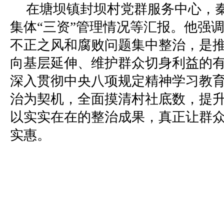
在塘坝镇封坝村党群服务中心，
集体“三资”管理情况等汇报。他强
不正之风和腐败问题集中整治，是
向基层延伸、维护群众切身利益的
深入贯彻中央八项规定精神学习教
治为契机，全面摸清村社底数，提
以实实在在的整治成果，真正让群
实惠。