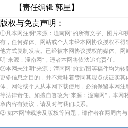
【责任编辑 郭星】
版权与免责声明：
①凡本网注明“来源：潼南网”的所有文字、图片和
有，任何媒体、网站或个人未经本网协议授权不得
他方式复制发表。已经被本网协议授权的媒体、网
明“来源：潼南网”，违者本网将依法追究责任。
②本网未注明“来源：潼南网”的文/图等稿件均为
更多信息之目的，并不意味着赞同其观点或证实其
体、网站或个人从本网下载使用，必须保留本网注明
等法律责任。如擅自篡改为“来源：潼南网”，本网
章内容有疑议，请及时与我们联系。
③ 如本网转载涉及版权等问题，请作者在两周内