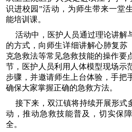
识进校园”活动，为师生带来一堂
能培训课。
活动中，医护人员通过理论讲解
的方式，向师生详细讲解心肺复苏（
克急救法等常见急救技能的操作要
节，医护人员利用人体模型现场示
步骤，并邀请师生上台体验，手把
确保大家掌握正确的急救方法。
接下来，双江镇将持续开展形式
动，推动急救技能普及，切实保
全。