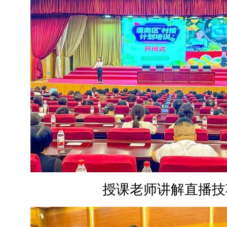
授课老师讲解直播技