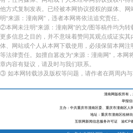
他方式复制发表。已经被本网协议授权的媒体、网
明“来源：潼南网”，违者本网将依法追究责任。
②本网未注明“来源：潼南网”的文/图等稿件均为
更多信息之目的，并不意味着赞同其观点或证实其
体、网站或个人从本网下载使用，必须保留本网注明
等法律责任。如擅自篡改为“来源：潼南网”，本网
章内容有疑议，请及时与我们联系。
③ 如本网转载涉及版权等问题，请作者在两周内
潼南网版权所有，
举报信箱
主办：中共重庆市潼南区委、重庆市潼南区人
地址：重庆市潼南区桂林街道
互联网新闻信息服务许可证
渝ICP备