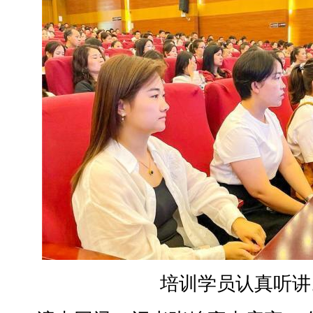
培训学员认真听讲