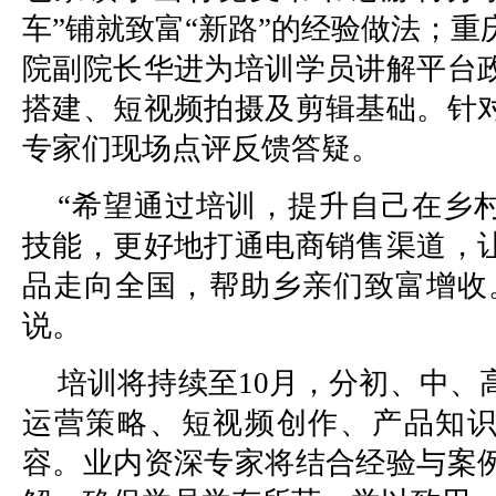
车”铺就致富“新路”的经验做法；
院副院长华进为培训学员讲解平台
搭建、短视频拍摄及剪辑基础。针
专家们现场点评反馈答疑。
“希望通过培训，提升自己在乡
技能，更好地打通电商销售渠道，
品走向全国，帮助乡亲们致富增收
说。
培训将持续至10月，分初、中、
运营策略、短视频创作、产品知
容。业内资深专家将结合经验与案