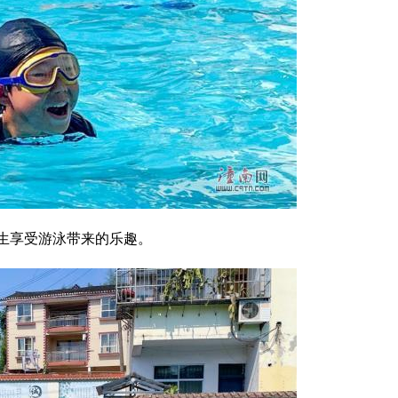
生享受游泳带来的乐趣。