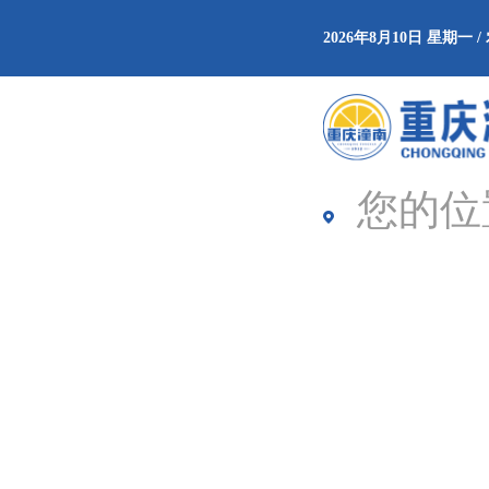
2026年8月10日 星期一
您的位