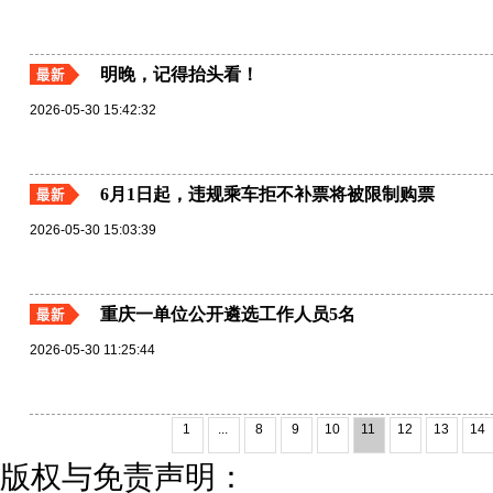
明晚，记得抬头看！
2026-05-30 15:42:32
6月1日起，违规乘车拒不补票将被限制购票
2026-05-30 15:03:39
重庆一单位公开遴选工作人员5名
2026-05-30 11:25:44
1
...
8
9
10
11
12
13
14
版权与免责声明：