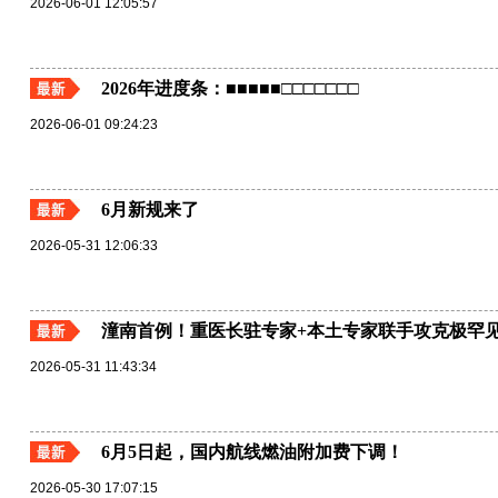
2026-06-01 12:05:57
2026年进度条：■■■■■□□□□□□□
2026-06-01 09:24:23
6月新规来了
2026-05-31 12:06:33
潼南首例！重医长驻专家+本土专家联手攻克极罕
2026-05-31 11:43:34
6月5日起，国内航线燃油附加费下调！
2026-05-30 17:07:15