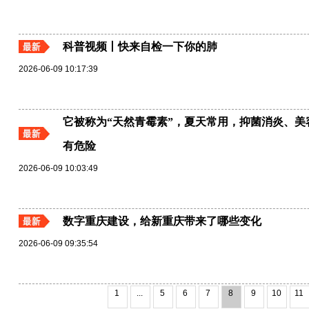
科普视频丨快来自检一下你的肺
2026-06-09 10:17:39
它被称为“天然青霉素”，夏天常用，抑菌消炎、
有危险
2026-06-09 10:03:49
数字重庆建设，给新重庆带来了哪些变化
2026-06-09 09:35:54
1
...
5
6
7
8
9
10
11