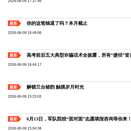
2026-06-09 17:37:46
你的这笔钱退了吗？本月截止
2026-06-09 16:49:06
高考前后五大典型诈骗话术全披露，所有“捷径”皆
2026-06-09 16:44:17
解锁兰台秘韵 触摸岁月时光
2026-06-09 15:25:02
6月13日，军队院校“面对面”志愿填报咨询等你来
2026-06-09 15:04:38