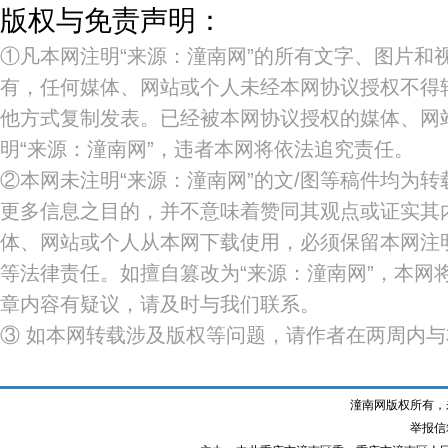
版权与免责声明：
①凡本网注明“来源：潼南网”的所有文字、图片和
有，任何媒体、网站或个人未经本网协议授权不得
他方式复制发表。已经被本网协议授权的媒体、网
明“来源：潼南网”，违者本网将依法追究责任。
②本网未注明“来源：潼南网”的文/图等稿件均为
更多信息之目的，并不意味着赞同其观点或证实其
体、网站或个人从本网下载使用，必须保留本网注明
等法律责任。如擅自篡改为“来源：潼南网”，本网
章内容有疑议，请及时与我们联系。
③ 如本网转载涉及版权等问题，请作者在两周内
潼南网版权所有，
举报信箱