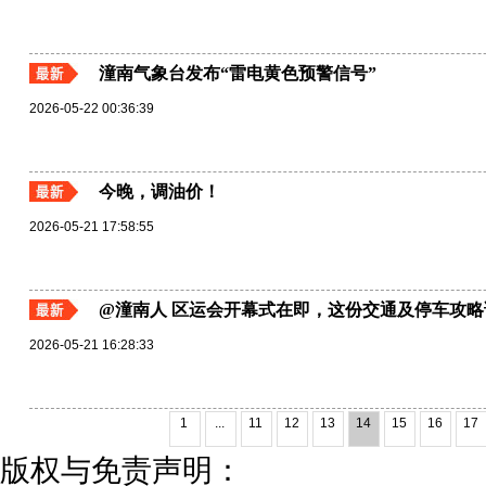
潼南气象台发布“雷电黄色预警信号”
2026-05-22 00:36:39
今晚，调油价！
2026-05-21 17:58:55
@潼南人 区运会开幕式在即，这份交通及停车攻略
2026-05-21 16:28:33
1
...
11
12
13
14
15
16
17
版权与免责声明：