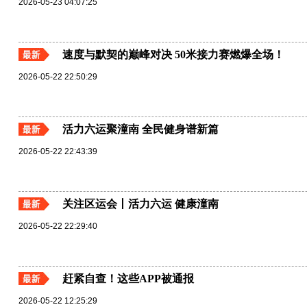
2026-05-23 04:07:25
速度与默契的巅峰对决 50米接力赛燃爆全场！
2026-05-22 22:50:29
活力六运聚潼南 全民健身谱新篇
2026-05-22 22:43:39
关注区运会丨活力六运 健康潼南
2026-05-22 22:29:40
赶紧自查！这些APP被通报
2026-05-22 12:25:29