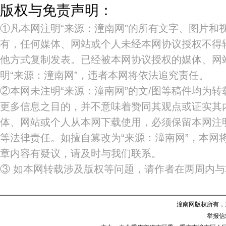
版权与免责声明：
①凡本网注明“来源：潼南网”的所有文字、图片和
有，任何媒体、网站或个人未经本网协议授权不得
他方式复制发表。已经被本网协议授权的媒体、网
明“来源：潼南网”，违者本网将依法追究责任。
②本网未注明“来源：潼南网”的文/图等稿件均为
更多信息之目的，并不意味着赞同其观点或证实其
体、网站或个人从本网下载使用，必须保留本网注明
等法律责任。如擅自篡改为“来源：潼南网”，本网
章内容有疑议，请及时与我们联系。
③ 如本网转载涉及版权等问题，请作者在两周内
潼南网版权所有，
举报信箱