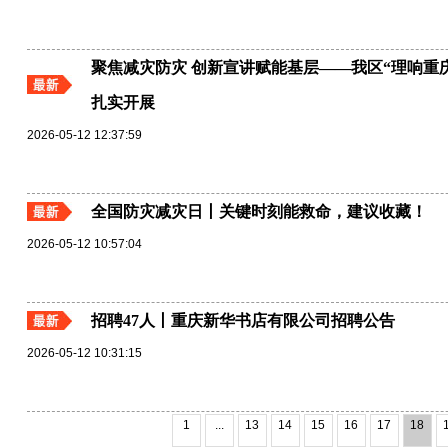
聚焦减灾防灾 创新宣讲赋能基层——我区“理响重
扎实开展
2026-05-12 12:37:59
全国防灾减灾日丨关键时刻能救命，建议收藏！
2026-05-12 10:57:04
招聘47人丨重庆新华书店有限公司招聘公告
2026-05-12 10:31:15
1
...
13
14
15
16
17
18