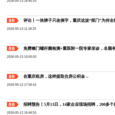
2026-05-13 16:40:25
评论丨一块牌子只改俩字，重庆这波“抠门”为何全
2026-05-13 11:28:25
免费幽门螺杆菌检测+重医附一院专家坐诊，名额
2026-05-13 10:00:03
在重庆租房，这样提取住房公积金→
2026-05-12 17:56:42
招聘预告丨5月13日，14家企业现场招聘，200多
2026-05-12 16:46:53